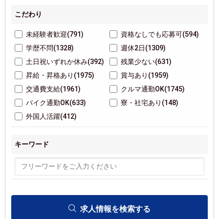
こだわり
未経験者歓迎(791)
資格なしでも応募可(594)
学歴不問(1328)
週休2日(1309)
土日祝いずれか休み(392)
残業少ない(631)
昇給・昇格あり(1975)
賞与あり(1959)
交通費支給(1961)
クルマ通勤OK(1745)
バイク通勤OK(633)
寮・社宅あり(148)
外国人活躍(412)
キーワード
求人情報を検索する