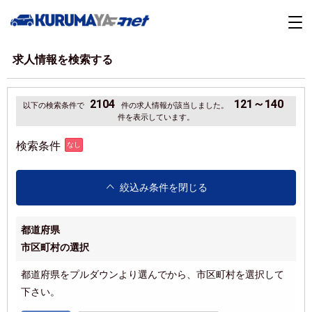
求人情報を検索する
2104
121～140
以下の検索条件で
件の求人情報が該当しました。
件を表示しています。
検索条件
なし
絞込み条件を閉じる
都道府県
市区町村の選択
都道府県をプルダウンより選んでから、市区町村を選択して
下さい。