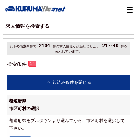
求人情報を検索する
2104
21～40
以下の検索条件で
件の求人情報が該当しました。
件を
表示しています。
検索条件
なし
絞込み条件を閉じる
都道府県
市区町村の選択
都道府県をプルダウンより選んでから、市区町村を選択して
下さい。