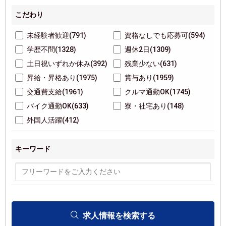
こだわり
未経験者歓迎(791)
資格なしでも応募可(594)
学歴不問(1328)
週休2日(1309)
土日祝いずれか休み(392)
残業少ない(631)
昇給・昇格あり(1975)
賞与あり(1959)
交通費支給(1961)
クルマ通勤OK(1745)
バイク通勤OK(633)
寮・社宅あり(148)
外国人活躍(412)
キーワード
求人情報を検索する